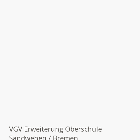
VGV Erweiterung Oberschule
Sandwehen / Bremen