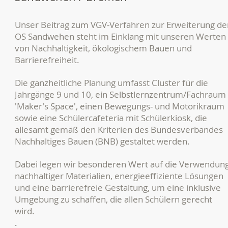
Unser Beitrag zum VGV-Verfahren zur Erweiterung de
OS Sandwehen steht im Einklang mit unseren Werten
von Nachhaltigkeit, ökologischem Bauen und
Barrierefreiheit.
Die ganzheitliche Planung umfasst Cluster für die
Jahrgänge 9 und 10, ein Selbstlernzentrum/Fachraum
'Maker's Space', einen Bewegungs- und Motorikraum
sowie eine Schülercafeteria mit Schülerkiosk, die
allesamt gemäß den Kriterien des Bundesverbandes
Nachhaltiges Bauen (BNB) gestaltet werden.
Dabei legen wir besonderen Wert auf die Verwendun
nachhaltiger Materialien, energieeffiziente Lösungen
und eine barrierefreie Gestaltung, um eine inklusive
Umgebung zu schaffen, die allen Schülern gerecht
wird.
.