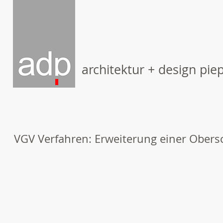
architektur + design pie
VGV Verfahren: Erweiterung einer Obers