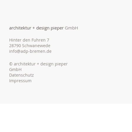
architektur + design pieper
GmbH
Hinter den Fuhren 7
28790 Schwanewede
info@adp-bremen.de
© architektur + design pieper
GmbH
Datenschutz
Impressum