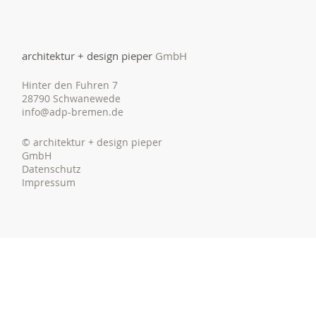
architektur + design pieper
GmbH
Hinter den Fuhren 7
28790 Schwanewede
info@adp-bremen.de
© architektur + design pieper
GmbH
Datenschutz
Impressum