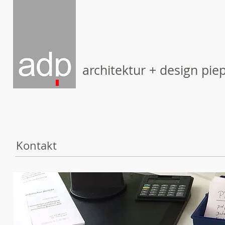
architektur + design pie
Kontakt